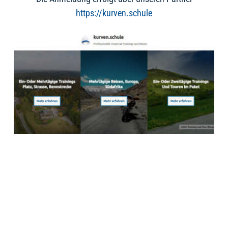
https://kurven.schule