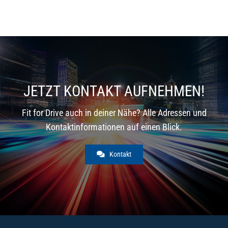
JETZT KONTAKT AUFNEHMEN!
Fit for Drive auch in deiner Nähe? Alle Adressen und
Kontaktinformationen auf einen Blick.
Kontakt