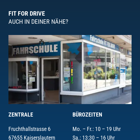
FIT FOR DRIVE
AUCH IN DEINER NÄHE?
ZENTRALE
BÜROZEITEN
Fruchthallstrasse 6
Mo. – Fr.: 10 – 19 Uhr
67655 Kaiserslautern
Sa.: 13:30 – 16 Uhr