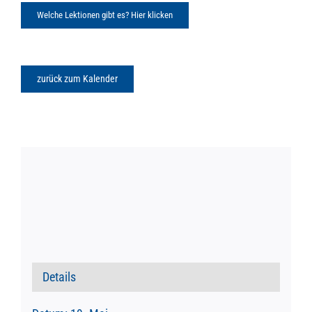
Welche Lektionen gibt es? Hier klicken
zurück zum Kalender
Details