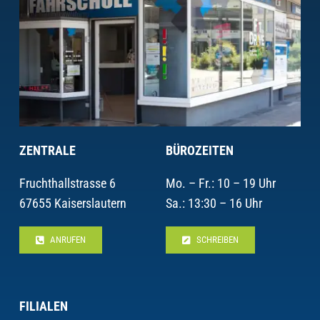
ZENTRALE
BÜROZEITEN
Fruchthallstrasse 6
Mo. – Fr.: 10 – 19 Uhr
67655 Kaiserslautern
Sa.: 13:30 – 16 Uhr
ANRUFEN
SCHREIBEN
FILIALEN