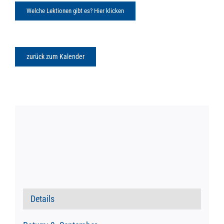
Welche Lektionen gibt es? Hier klicken
zurück zum Kalender
Details