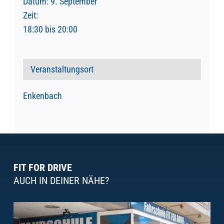
Datum:
9. September
Zeit:
18:30 bis 20:00
Veranstaltungsort
Enkenbach
FIT FOR DRIVE
AUCH IN DEINER NÄHE?