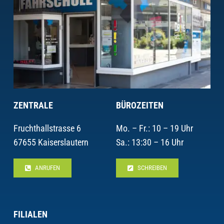
ZENTRALE
BÜROZEITEN
Fruchthallstrasse 6
Mo. – Fr.: 10 – 19 Uhr
67655 Kaiserslautern
Sa.: 13:30 – 16 Uhr
ANRUFEN
SCHREIBEN
FILIALEN