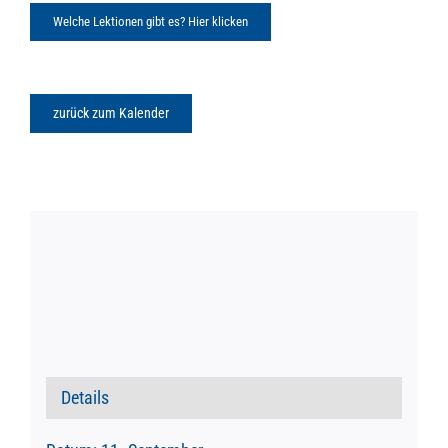
Welche Lektionen gibt es? Hier klicken
zurück zum Kalender
Details