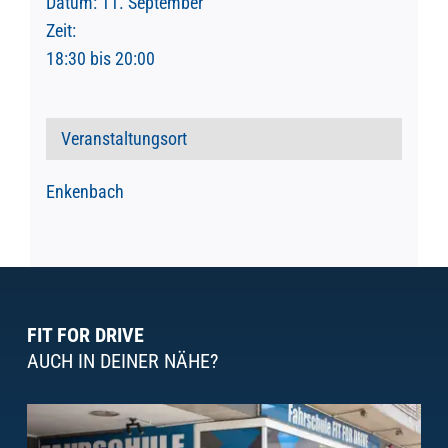
Datum:
11. September
Zeit:
18:30 bis 20:00
Veranstaltungsort
Enkenbach
FIT FOR DRIVE
AUCH IN DEINER NÄHE?