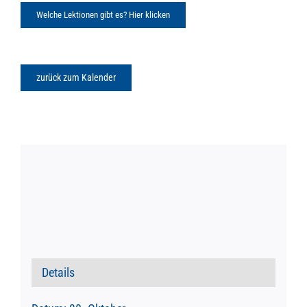
Welche Lektionen gibt es? Hier klicken
zurück zum Kalender
Details