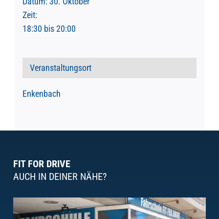
Datum:
30. Oktober
Zeit:
18:30 bis 20:00
Veranstaltungsort
Enkenbach
FIT FOR DRIVE
AUCH IN DEINER NÄHE?