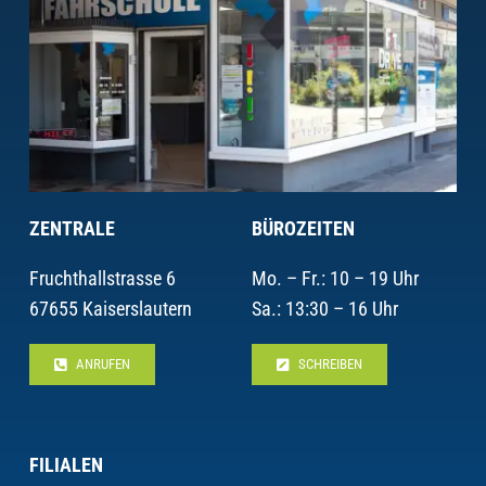
ZENTRALE
BÜROZEITEN
Fruchthallstrasse 6
Mo. – Fr.: 10 – 19 Uhr
67655 Kaiserslautern
Sa.: 13:30 – 16 Uhr
ANRUFEN
SCHREIBEN
FILIALEN