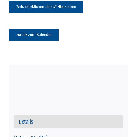
Welche Lektionen gibt es? Hier klicken
zurück zum Kalender
Details