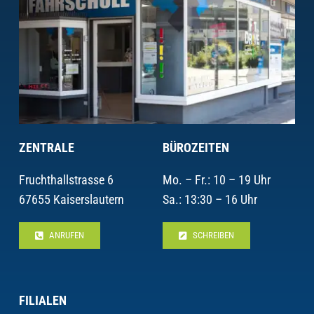
ZENTRALE
BÜROZEITEN
Fruchthallstrasse 6
Mo. – Fr.: 10 – 19 Uhr
67655 Kaiserslautern
Sa.: 13:30 – 16 Uhr
ANRUFEN
SCHREIBEN
FILIALEN