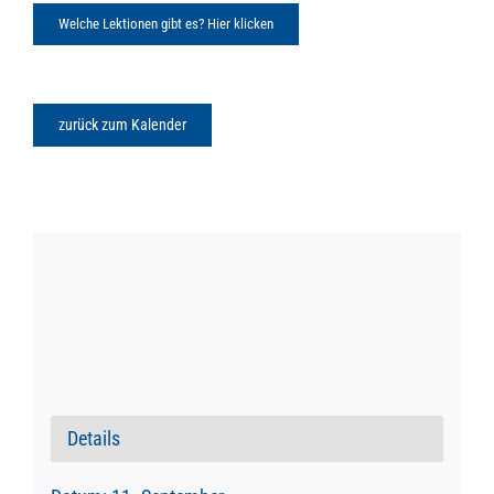
Welche Lektionen gibt es? Hier klicken
zurück zum Kalender
Details