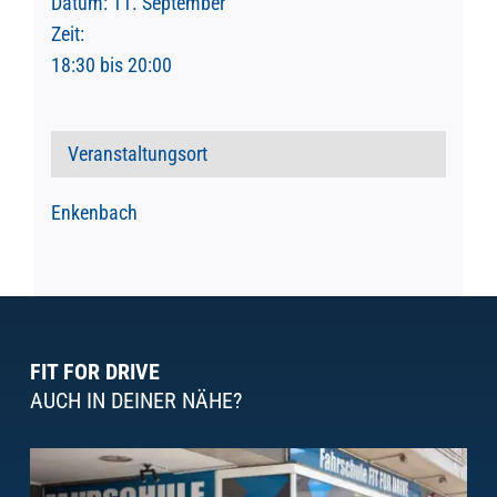
Datum:
11. September
Zeit:
18:30 bis 20:00
Veranstaltungsort
Enkenbach
FIT FOR DRIVE
AUCH IN DEINER NÄHE?