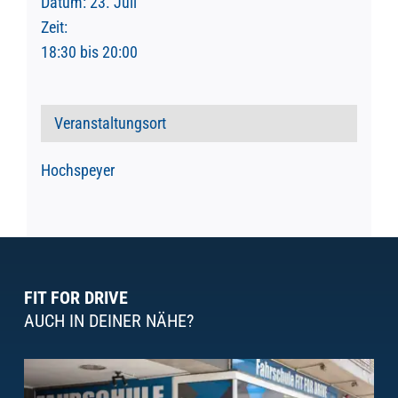
Datum:
23. Juli
Zeit:
18:30 bis 20:00
Veranstaltungsort
Hochspeyer
FIT FOR DRIVE
AUCH IN DEINER NÄHE?