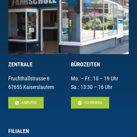
ZENTRALE
BÜROZEITEN
Fruchthallstrasse 6
Mo. – Fr.: 10 – 19 Uhr
67655 Kaiserslautern
Sa.: 13:30 – 16 Uhr
ANRUFEN
SCHREIBEN
FILIALEN