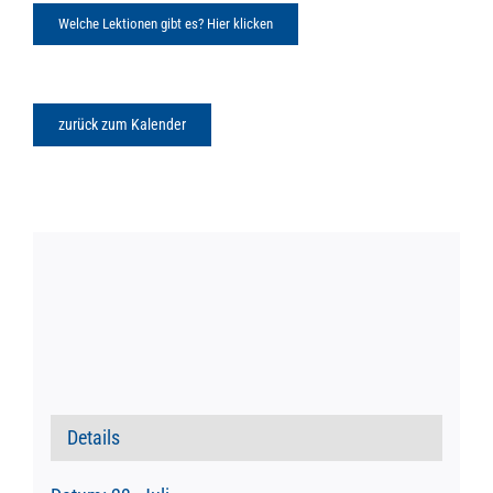
Welche Lektionen gibt es? Hier klicken
zurück zum Kalender
Details