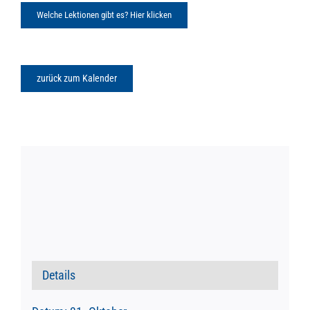
Welche Lektionen gibt es? Hier klicken
zurück zum Kalender
Details