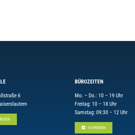
LE
BÜROZEITEN
llstraße 6
Mo. – Do.: 10 – 19 Uhr
aiserslautern
Freitag: 10 – 18 Uhr
Samstag: 09:30 – 12 Uhr
RUFEN
SCHREIBEN