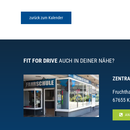
zurück zum Kalender
FIT FOR DRIVE
AUCH IN DEINER NÄHE?
ZENTRA
Fruchtha
67655 K
AN