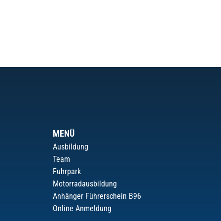
MENÜ
Ausbildung
Team
Fuhrpark
Motorradausbildung
Anhänger Führerschein B96
Online Anmeldung