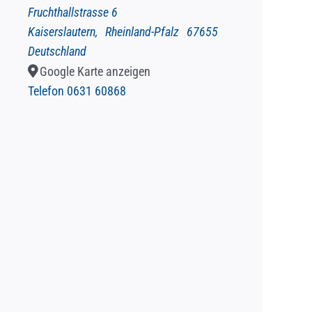
Fruchthallstrasse 6
Kaiserslautern
,
Rheinland-Pfalz
67655
Deutschland
Google Karte anzeigen
Telefon
0631 60868