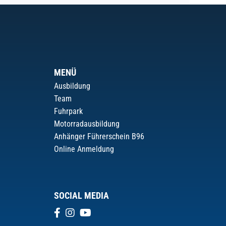
MENÜ
Ausbildung
Team
Fuhrpark
Motorradausbildung
Anhänger Führerschein B96
Online Anmeldung
SOCIAL MEDIA