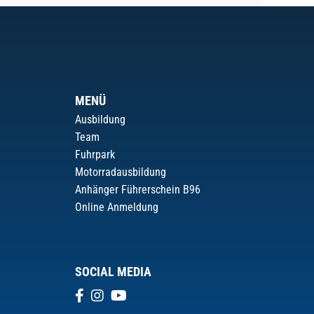
MENÜ
Ausbildung
Team
Fuhrpark
Motorradausbildung
Anhänger Führerschein B96
Online Anmeldung
SOCIAL MEDIA