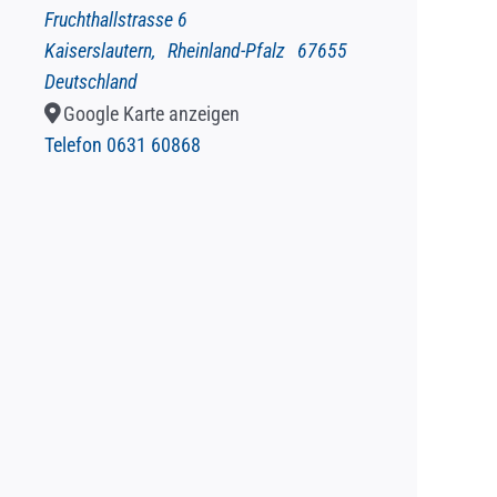
Fruchthallstrasse 6
Kaiserslautern
,
Rheinland-Pfalz
67655
Deutschland
Google Karte anzeigen
Telefon
0631 60868