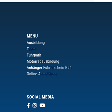
MENÜ
Ausbildung
Team
Fuhrpark
Motorradausbildung
Anhänger Führerschein B96
Online Anmeldung
SOCIAL MEDIA