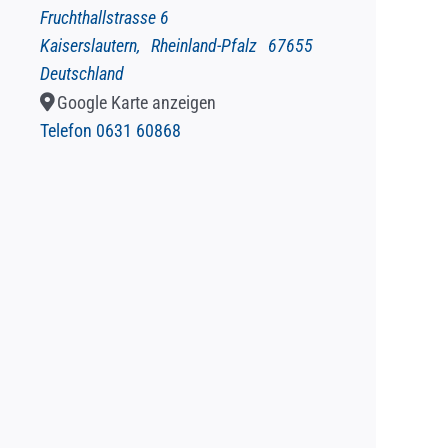
Fruchthallstrasse 6
Kaiserslautern
,
Rheinland-Pfalz
67655
Deutschland
Google Karte anzeigen
Telefon
0631 60868