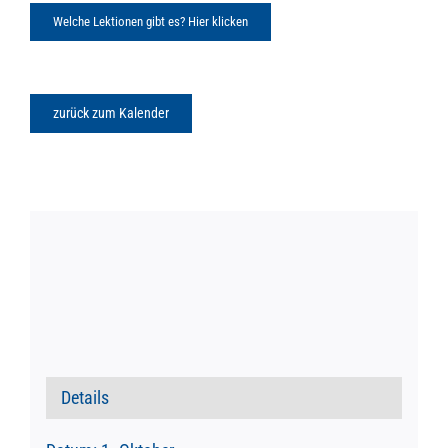
Welche Lektionen gibt es? Hier klicken
zurück zum Kalender
Details