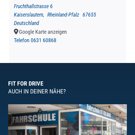
Fruchthallstrasse 6
Kaiserslautern
,
Rheinland-Pfalz
67655
Deutschland
Google Karte anzeigen
Telefon
0631 60868
FIT FOR DRIVE
AUCH IN DEINER NÄHE?