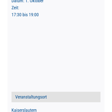
Datum:
1. Oktober
Zeit:
17:30 bis 19:00
Veranstaltungsort
Kaiserslautern