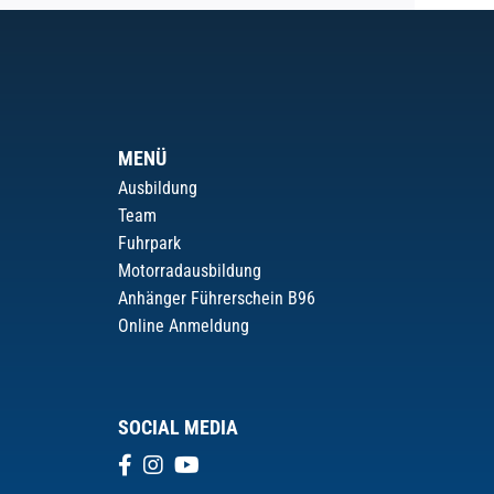
MENÜ
Ausbildung
Team
Fuhrpark
Motorradausbildung
Anhänger Führerschein B96
Online Anmeldung
SOCIAL MEDIA