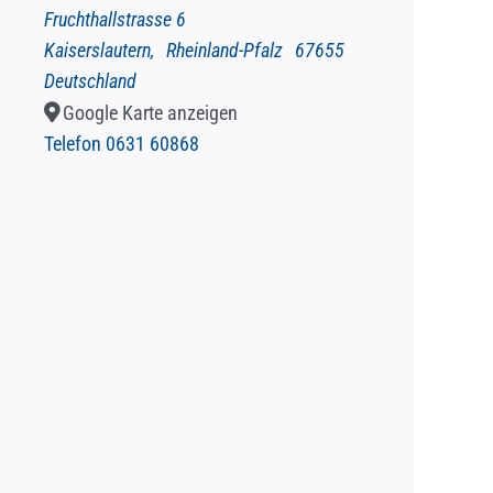
Fruchthallstrasse 6
Kaiserslautern
,
Rheinland-Pfalz
67655
Deutschland
Google Karte anzeigen
Telefon
0631 60868