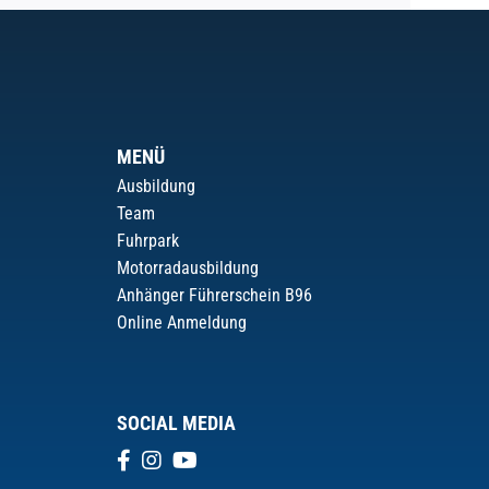
MENÜ
Ausbildung
Team
Fuhrpark
Motorradausbildung
Anhänger Führerschein B96
Online Anmeldung
SOCIAL MEDIA